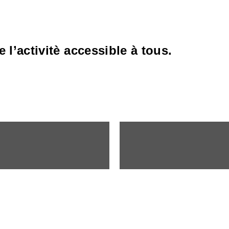
 l’activitè accessible à tous.