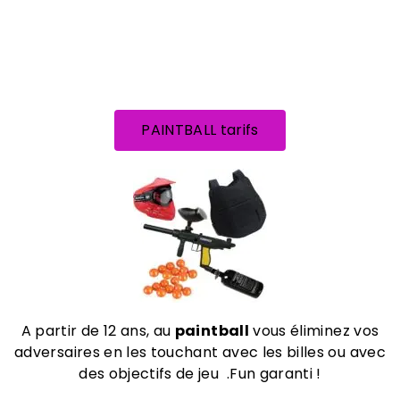
PAINTBALL tarifs
A partir de 12 ans, au
paintball
vous éliminez vos
adversaires en les touchant avec les billes ou avec
des objectifs de jeu .Fun garanti !