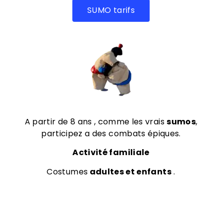
SUMO tarifs
A partir de 8 ans , comme les vrais
sumos
,
participez a des combats épiques.
Activité familiale
Costumes
adultes et enfants
.