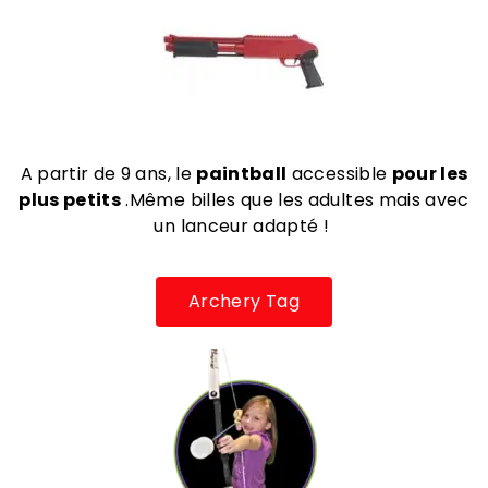
A partir de 9 ans, le
paintball
accessible
pour les
plus petits
.Même billes que les adultes mais avec
un lanceur adapté !
Archery Tag