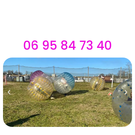
06 95 84 73 40