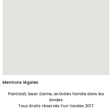
Mentions légales
Paintball, laser Game, activités famille dans les
landes
Tous droits réservés Fun-landes 2017