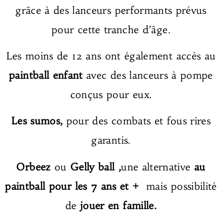
grâce à des lanceurs performants prévus
pour cette tranche d’âge.
Les moins de 12 ans ont également accès au
paintball enfant
avec des lanceurs à pompe
conçus pour eux.
Les sumos,
pour des combats et fous rires
garantis.
Orbeez
ou
Gelly ball
,
une alternative
au
paintball pour les 7 ans et +
mais possibilité
de
jouer en famille.