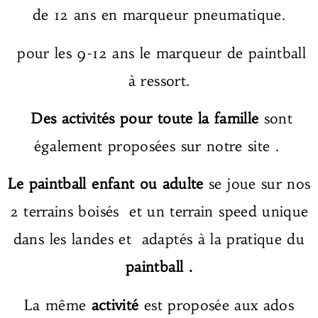
de 12 ans en marqueur pneumatique.
pour les 9-12 ans le marqueur de paintball
à ressort.
Des activités pour toute la famille
sont
également proposées sur notre site .
Le
paintball enfant
ou
adulte
se joue sur nos
2 terrains boisés et un terrain speed unique
dans les landes et adaptés à la pratique du
paintball .
La même
activité
est proposée aux ados