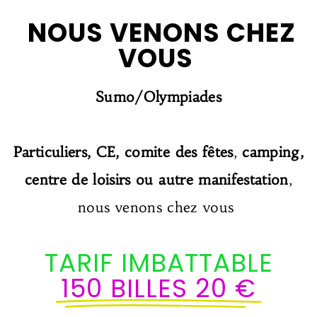
NOUS VENONS CHEZ
VOUS
Sumo/Olympiades
Particuliers, CE, comite des fêtes
,
camping,
centre de loisirs ou autre manifestation
,
nous venons chez vous
TARIF IMBATTABLE
150 BILLES 20 €