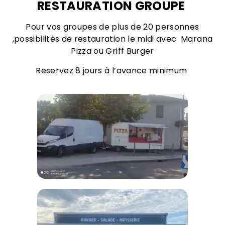
RESTAURATION GROUPE
Pour vos groupes de plus de 20 personnes
,possibilitès de restauration le midi avec
Marana
Pizza
ou
Griff Burger
Reservez 8 jours à l’avance minimum