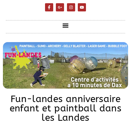
Fun-landes anniversaire
enfant et paintball dans
les Landes