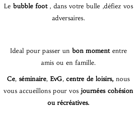
Le
bubble
foot
, dans votre bulle ,défiez vos
adversaires.
Ideal pour passer un
bon moment
entre
amis ou en famille.
Ce
,
séminaire
,
EvG
,
centre de loisirs,
nous
vous accueillons pour vos
journées cohésion
ou récréatives.